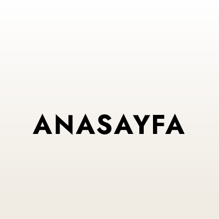
ANASAYFA