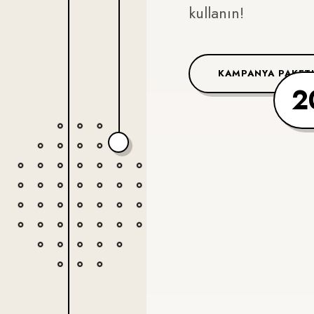
kullanın!
KAMPANYA PAKET
2