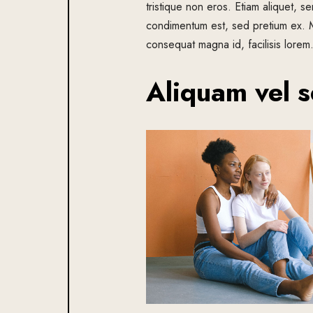
tristique non eros. Etiam aliquet, se
condimentum est, sed pretium ex. 
consequat magna id, facilisis lorem
Aliquam vel s