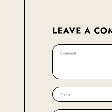
LEAVE A C