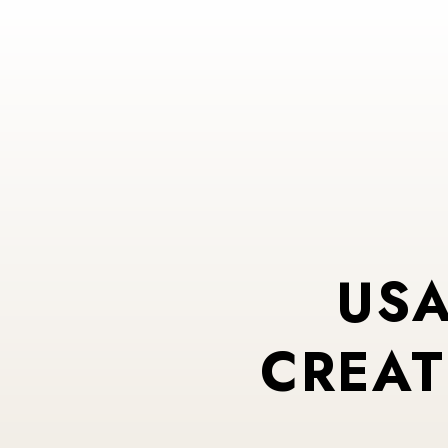
USA
CREAT